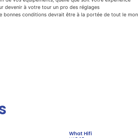
ur devenir à votre tour un pro des réglages
 bonnes conditions devrait être à la portée de tout le monde
s
What Hifi