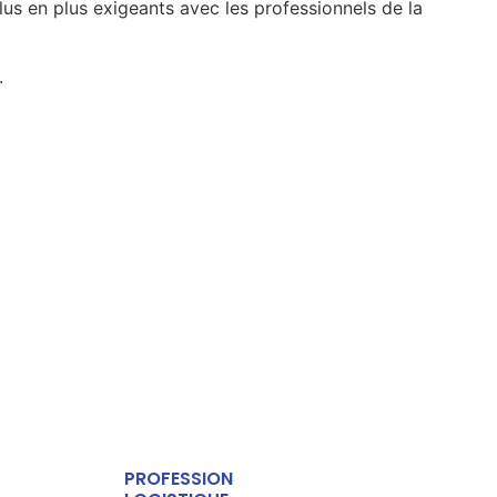
s en plus exigeants avec les professionnels de la
.
PROFESSION