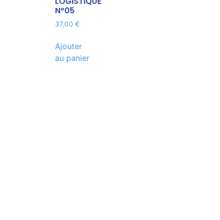
LOGISTIQUE
N°05
37,00
€
Ajouter
au panier