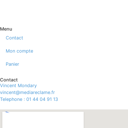
Menu
Contact
Mon compte
Panier
Contact
Vincent Mondary
vincent@mediareclame.fr
Telephone : 01 44 04 91 13