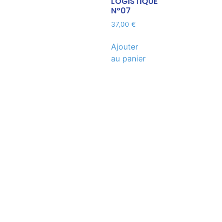
LOGISTIQUE
N°07
37,00
€
Ajouter
au panier