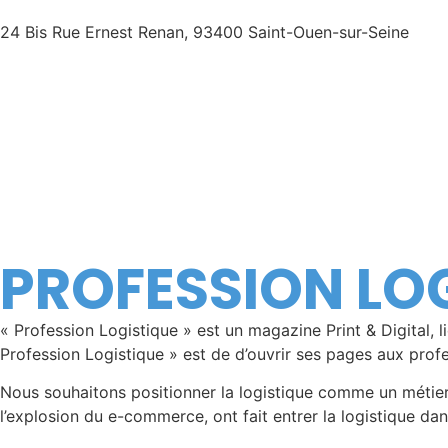
24 Bis Rue Ernest Renan, 93400 Saint-Ouen-sur-Seine
PROFESSION LO
« Profession Logistique » est un magazine Print & Digital, l
Profession Logistique » est de d’ouvrir ses pages aux prof
Nous souhaitons positionner la logistique comme un métier d
l’explosion du e-commerce, ont fait entrer la logistique da