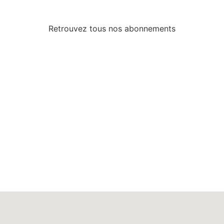
Retrouvez tous nos abonnements