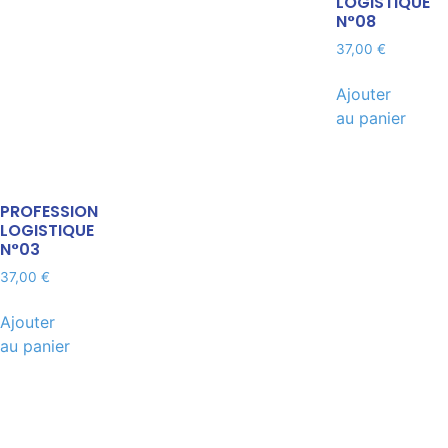
LOGISTIQUE
N°08
37,00
€
Ajouter
au panier
PROFESSION
LOGISTIQUE
N°03
37,00
€
Ajouter
au panier