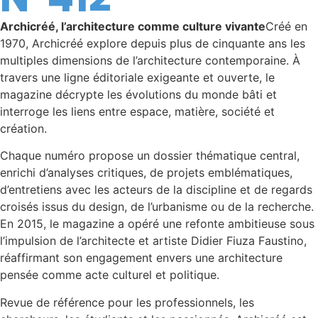
Archicréé, l’architecture comme culture vivante
Créé en
1970, Archicréé explore depuis plus de cinquante ans les
multiples dimensions de l’architecture contemporaine. À
travers une ligne éditoriale exigeante et ouverte, le
magazine décrypte les évolutions du monde bâti et
interroge les liens entre espace, matière, société et
création.
Chaque numéro propose un dossier thématique central,
enrichi d’analyses critiques, de projets emblématiques,
d’entretiens avec les acteurs de la discipline et de regards
croisés issus du design, de l’urbanisme ou de la recherche.
En 2015, le magazine a opéré une refonte ambitieuse sous
l’impulsion de l’architecte et artiste Didier Fiuza Faustino,
réaffirmant son engagement envers une architecture
pensée comme acte culturel et politique.
Revue de référence pour les professionnels, les