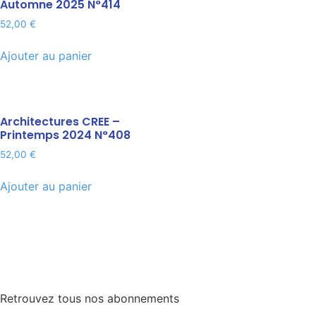
Automne 2025 N°414
52,00
€
Ajouter au panier
Architectures CREE –
Printemps 2024 N°408
52,00
€
Ajouter au panier
Retrouvez tous nos abonnements