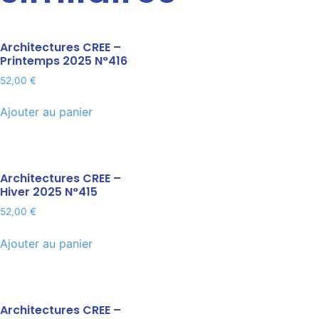
Architectures CREE –
Printemps 2025 N°416
52,00
€
Ajouter au panier
Architectures CREE –
Hiver 2025 N°415
52,00
€
Ajouter au panier
Architectures CREE –