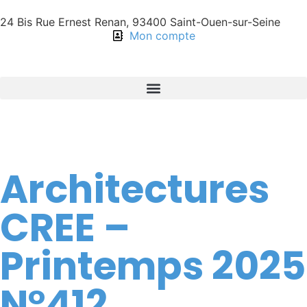
24 Bis Rue Ernest Renan, 93400 Saint-Ouen-sur-Seine
Mon compte
Architectures
CREE –
Printemps 2025
N°412