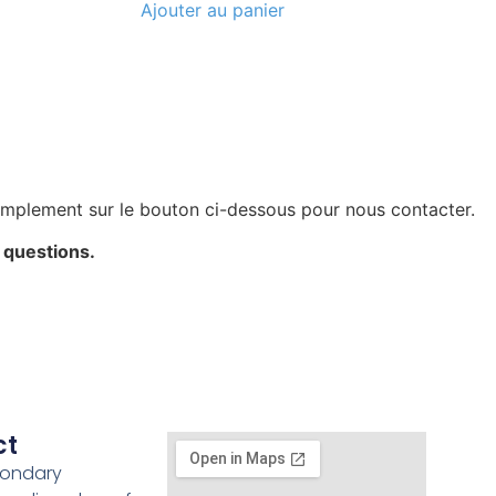
Ajouter au panier
implement sur le bouton ci-dessous pour nous contacter.
 questions.
ct
Mondary