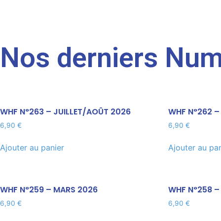
Nos derniers Nu
WHF N°263 – JUILLET/AOÛT 2026
WHF N°262 –
6,90
€
6,90
€
Ajouter au panier
Ajouter au pa
WHF N°259 – MARS 2026
WHF N°258 – 
6,90
€
6,90
€