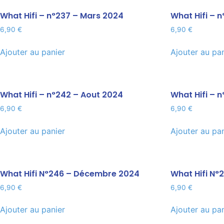
What Hifi – n°237 – Mars 2024
What Hifi – 
6,90
€
6,90
€
Ajouter au panier
Ajouter au pa
What Hifi – n°242 – Aout 2024
What Hifi – 
6,90
€
6,90
€
Ajouter au panier
Ajouter au pa
What Hifi N°246 – Décembre 2024
What Hifi N°
6,90
€
6,90
€
Ajouter au panier
Ajouter au pa