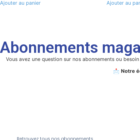
Ajouter au panier
Ajouter au pa
Abonnements maga
Vous avez une question sur nos abonnements ou besoin d
📩
Notre é
Retrouvez tous nos abonnements