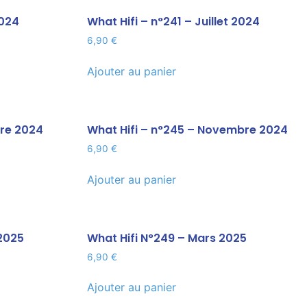
2024
What Hifi – n°241 – Juillet 2024
6,90
€
Ajouter au panier
bre 2024
What Hifi – n°245 – Novembre 2024
6,90
€
Ajouter au panier
 2025
What Hifi N°249 – Mars 2025
6,90
€
Ajouter au panier