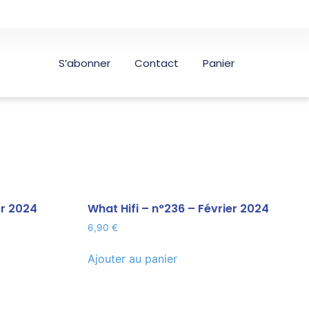
S’abonner
Contact
Panier
er 2024
What Hifi – n°236 – Février 2024
6,90
€
Ajouter au panier