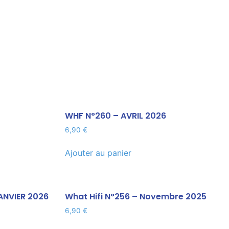
WHF N°260 – AVRIL 2026
6,90
€
Ajouter au panier
ANVIER 2026
What Hifi N°256 – Novembre 2025
6,90
€