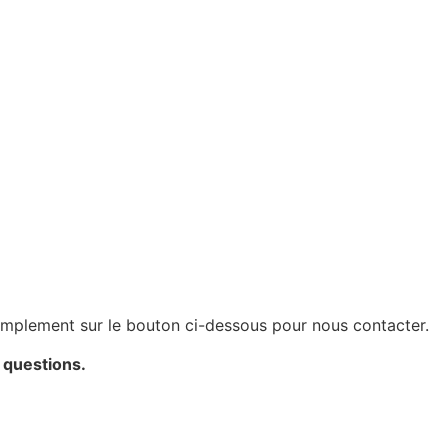
implement sur le bouton ci-dessous pour nous contacter.
 questions.