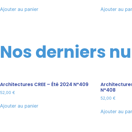
Ajouter au panier
Ajouter au pa
Nos derniers n
Architectures CREE – Été 2024 N°409
Architecture
N°408
52,00
€
52,00
€
Ajouter au panier
Ajouter au pa