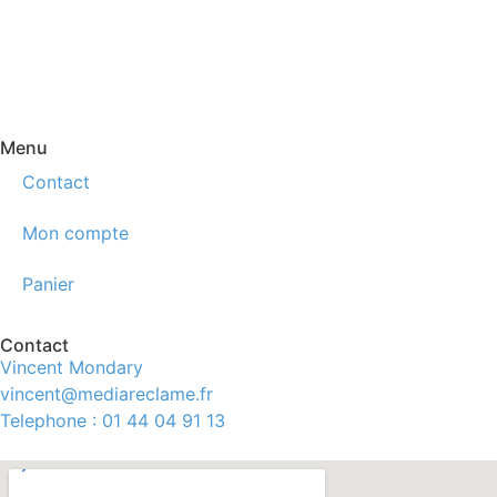
Menu
Contact
Mon compte
Panier
Contact
Vincent Mondary
vincent@mediareclame.fr
Telephone : 01 44 04 91 13