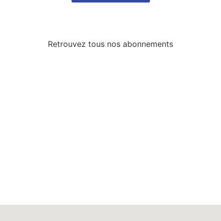
Retrouvez tous nos abonnements