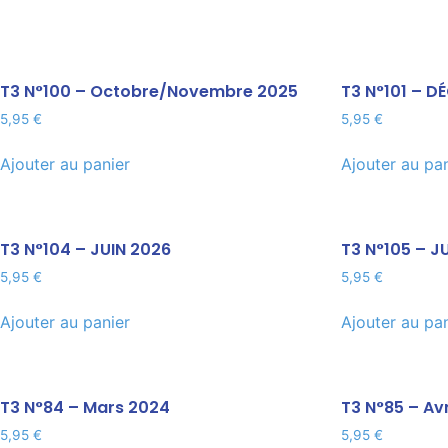
T3 N°100 – Octobre/Novembre 2025
T3 N°101 – 
5,95
€
5,95
€
Ajouter au panier
Ajouter au pa
T3 N°104 – JUIN 2026
T3 N°105 – J
5,95
€
5,95
€
Ajouter au panier
Ajouter au pa
T3 N°84 – Mars 2024
T3 N°85 – Avr
5,95
€
5,95
€