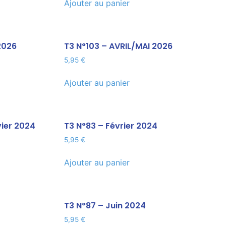
Ajouter au panier
2026
T3 N°103 – AVRIL/MAI 2026
5,95
€
Ajouter au panier
ier 2024
T3 N°83 – Février 2024
5,95
€
Ajouter au panier
T3 N°87 – Juin 2024
5,95
€