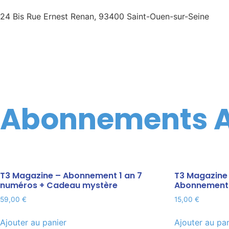
24 Bis Rue Ernest Renan, 93400 Saint-Ouen-sur-Seine
Abonnements A
T3 Magazine – Abonnement 1 an 7
T3 Magazine 
numéros + Cadeau mystère
Abonnement 
59,00
€
15,00
€
Ajouter au panier
Ajouter au pa