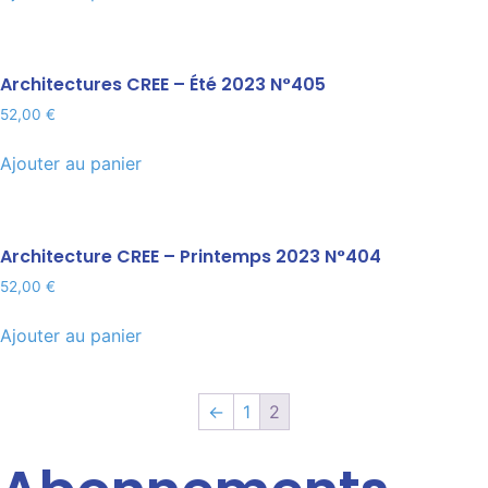
Architectures CREE – Été 2023 N°405
52,00
€
Ajouter au panier
Architecture CREE – Printemps 2023 N°404
52,00
€
Ajouter au panier
←
1
2