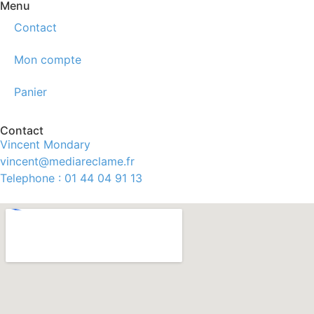
Menu
Contact
Mon compte
Panier
Contact
Vincent Mondary
vincent@mediareclame.fr
Telephone : 01 44 04 91 13