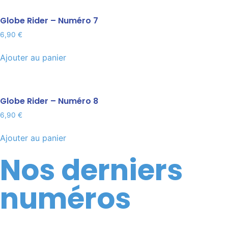
Globe Rider – Numéro 7
6,90
€
Ajouter au panier
Globe Rider – Numéro 8
6,90
€
Ajouter au panier
Nos derniers
numéros