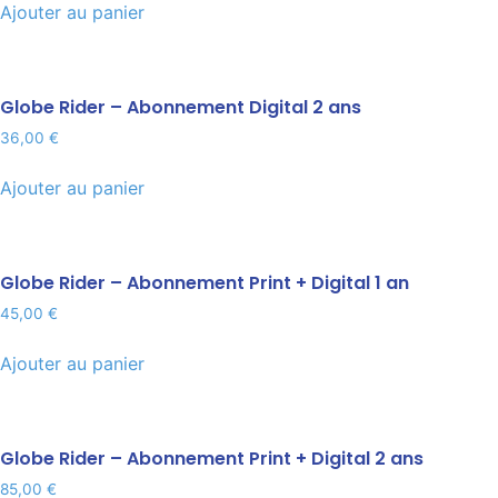
Ajouter au panier
Globe Rider – Abonnement Digital 2 ans
36,00
€
Ajouter au panier
Globe Rider – Abonnement Print + Digital 1 an
45,00
€
Ajouter au panier
Globe Rider – Abonnement Print + Digital 2 ans
85,00
€