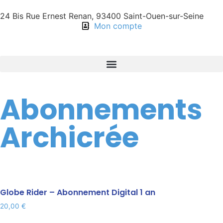
24 Bis Rue Ernest Renan, 93400 Saint-Ouen-sur-Seine
Mon compte
Abonnements
Archicrée
Globe Rider – Abonnement Digital 1 an
20,00
€