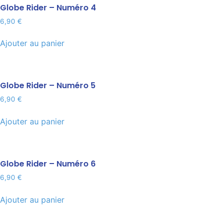
Globe Rider – Numéro 4
6,90
€
Ajouter au panier
Globe Rider – Numéro 5
6,90
€
Ajouter au panier
Globe Rider – Numéro 6
6,90
€
Ajouter au panier