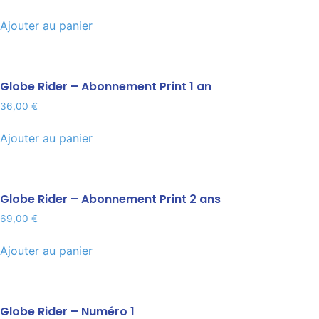
Ajouter au panier
Globe Rider – Abonnement Print 1 an
36,00
€
Ajouter au panier
Globe Rider – Abonnement Print 2 ans
69,00
€
Ajouter au panier
Globe Rider – Numéro 1