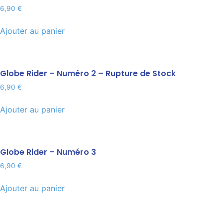
6,90
€
Ajouter au panier
Globe Rider – Numéro 2 – Rupture de Stock
6,90
€
Ajouter au panier
Globe Rider – Numéro 3
6,90
€
Ajouter au panier