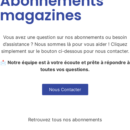
Abonnements
magazines
Vous avez une question sur nos abonnements ou besoin
d’assistance ? Nous sommes là pour vous aider ! Cliquez
simplement sur le bouton ci-dessous pour nous contacter.
📩
Notre équipe est à votre écoute et prête à répondre à
toutes vos questions.
Nous Contacter
Retrouvez tous nos abonnements