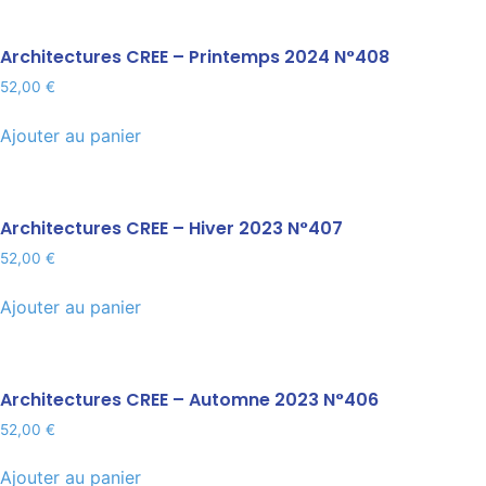
Architectures CREE – Printemps 2024 N°408
52,00
€
Ajouter au panier
Architectures CREE – Hiver 2023 N°407
52,00
€
Ajouter au panier
Architectures CREE – Automne 2023 N°406
52,00
€
Ajouter au panier