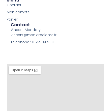
Contact
Mon compte
Panier
Contact
Vincent Mondary
vincent@mediareclame.fr
Telephone : 01 44 04 91 13