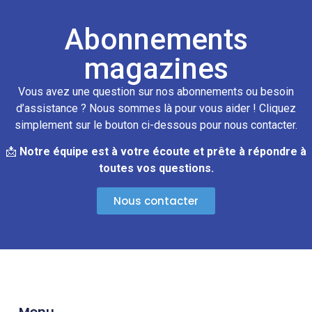
Abonnements
magazines
Vous avez une question sur nos abonnements ou besoin
d’assistance ? Nous sommes là pour vous aider ! Cliquez
simplement sur le bouton ci-dessous pour nous contacter.
📩
Notre équipe est à votre écoute et prête à répondre à
toutes vos questions.
Nous contacter
Menu