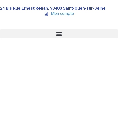
24 Bis Rue Ernest Renan, 93400 Saint-Ouen-sur-Seine
Mon compte