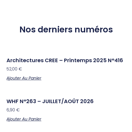
Nos derniers numéros
Architectures CREE – Printemps 2025 N°416
52,00
€
Ajouter Au Panier
WHF N°263 – JUILLET/AOÛT 2026
6,90
€
Ajouter Au Panier