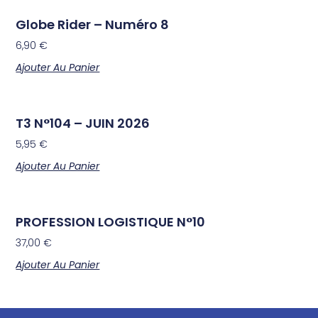
Globe Rider – Numéro 8
6,90
€
Ajouter Au Panier
T3 N°104 – JUIN 2026
5,95
€
Ajouter Au Panier
PROFESSION LOGISTIQUE N°10
37,00
€
Ajouter Au Panier