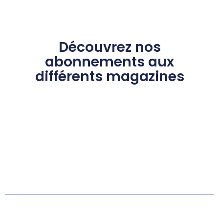
Découvrez nos
abonnements aux
différents magazines